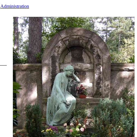
Administration