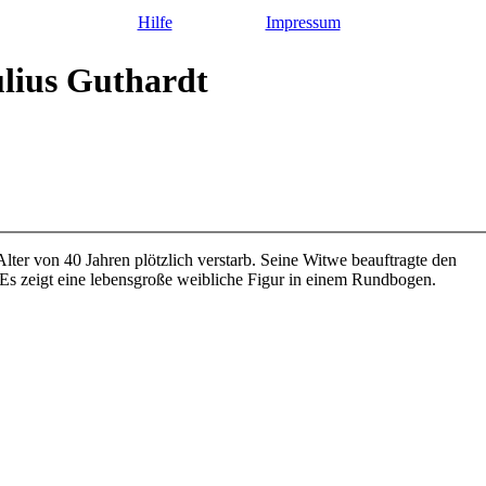
Hilfe
Impressum
lius Guthardt
Alter von 40 Jahren plötzlich verstarb. Seine Witwe beauftragte den
 Es zeigt eine lebensgroße weibliche Figur in einem Rundbogen.